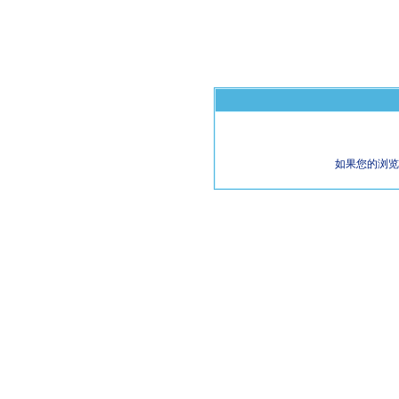
如果您的浏览