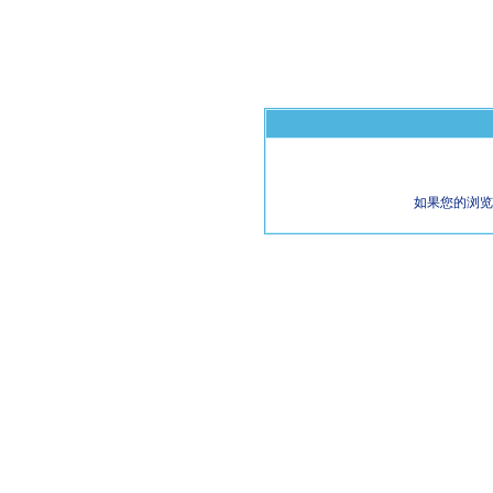
如果您的浏览